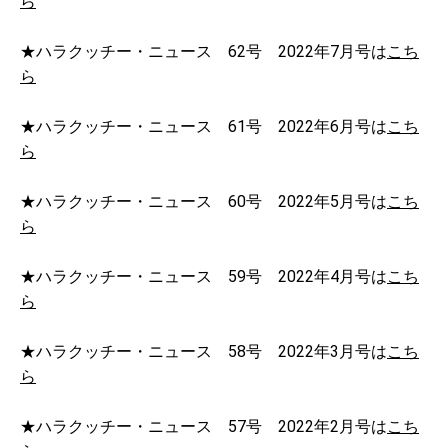
ら
★ハラクッチー・ニュース 62号 2022年7月号は
こち
ら
★ハラクッチー・ニュース 61号 2022年6月号は
こち
ら
★ハラクッチー・ニュース 60号 2022年5月号は
こち
ら
★ハラクッチー・ニュース 59号 2022年4月号は
こち
ら
★ハラクッチー・ニュース 58号 2022年3月号は
こち
ら
★ハラクッチー・ニュース 57号 2022年2月号は
こち