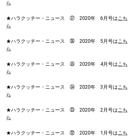
ら
★ハラクッチー・ニュース ㊲ 2020年 6月号は
こち
ら
★ハラクッチー・ニュース ㊱ 2020年 5月号は
こち
ら
★ハラクッチー・ニュース ㉟ 2020年 4月号は
こち
ら
★ハラクッチー・ニュース ㉞ 2020年 3月号は
こち
ら
★ハラクッチー・ニュース ㉝ 2020年 2月号は
こち
ら
★ハラクッチー・ニュース ㉜ 2020年 1月号は
こち