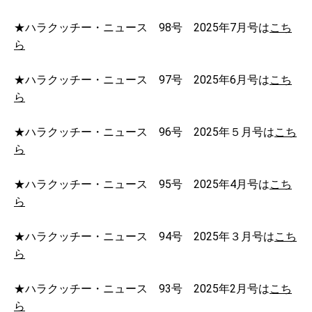
★ハラクッチー・ニュース 98号 2025年7月号は
こち
ら
★ハラクッチー・ニュース 97号 2025年6月号は
こち
ら
★ハラクッチー・ニュース 96号 2025年５月号は
こち
ら
★ハラクッチー・ニュース 95号 2025年4月号は
こち
ら
★ハラクッチー・ニュース 94号 2025年３月号は
こち
ら
★ハラクッチー・ニュース 93号 2025年2月号は
こち
ら