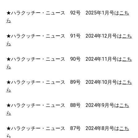
★ハラクッチー・ニュース 92号 2025年1月号は
こち
ら
★ハラクッチー・ニュース 91号 2024年12月号は
こち
ら
★ハラクッチー・ニュース 90号 2024年11月号は
こち
ら
★ハラクッチー・ニュース 89号 2024年10月号は
こち
ら
★ハラクッチー・ニュース 88号 2024年9月号は
こち
ら
★ハラクッチー・ニュース 87号 2024年8月号は
こち
ら