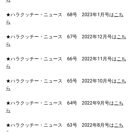
★ハラクッチー・ニュース 68号 2023年1月号は
こち
ら
★ハラクッチー・ニュース 67号 2022年12月号は
こち
ら
★ハラクッチー・ニュース 66号 2022年11月号は
こち
ら
★ハラクッチー・ニュース 65号 2022年10月号は
こち
ら
★ハラクッチー・ニュース 64号 2022年9月号は
こち
ら
★ハラクッチー・ニュース 63号 2022年8月号は
こち