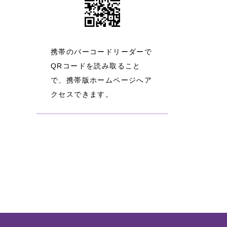
携帯のバーコードリーダーで
QRコードを読み取ること
で、携帯版ホームページへア
クセスできます。