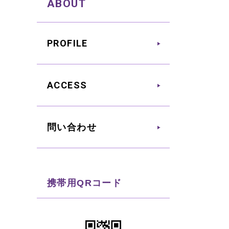
ABOUT
PROFILE
ACCESS
問い合わせ
携帯用QRコード