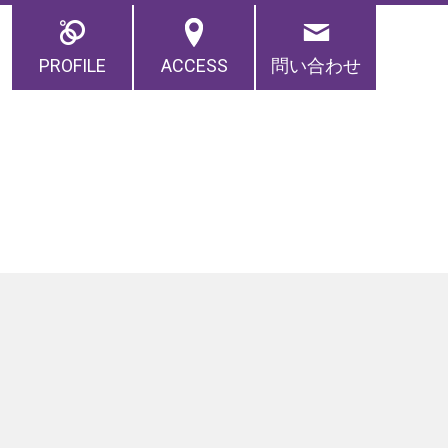
PROFILE
ACCESS
問い合わせ