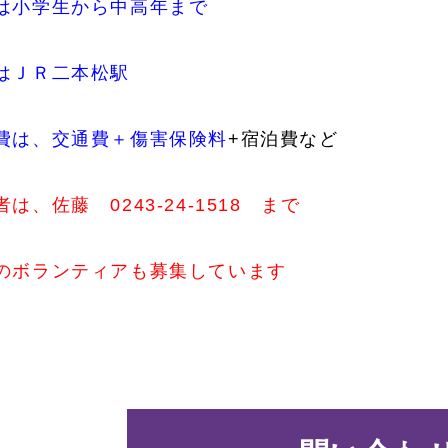
は小学生から中高年まで
はＪＲ二本松駅
費は、交通費＋傷害保険料
+宿泊費など
者は、佐藤 0243-24-1518 まで
のボランティアも募集しています